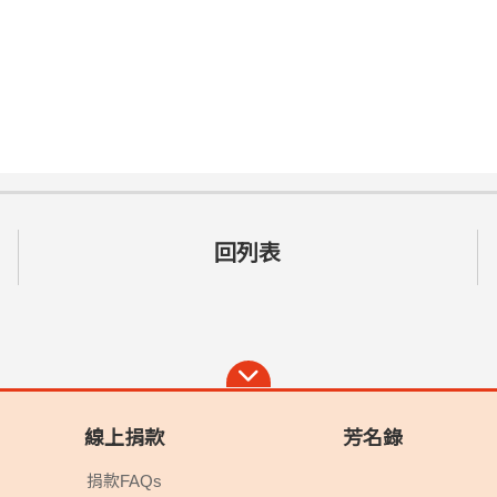
回列表
線上捐款
芳名錄
捐款FAQs