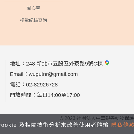
愛心車
捐款紀錄查詢
地址：
248 新北市五股區外寮路9號C棟
Email：
wugutnr@gmail.com
電話：
02-82926728
開放時間：每日14:00至17:00
© 2023 社團法人中華親善動物保護協會 All 
cookie 及相關技術分析來改善使用者體驗
隱私條