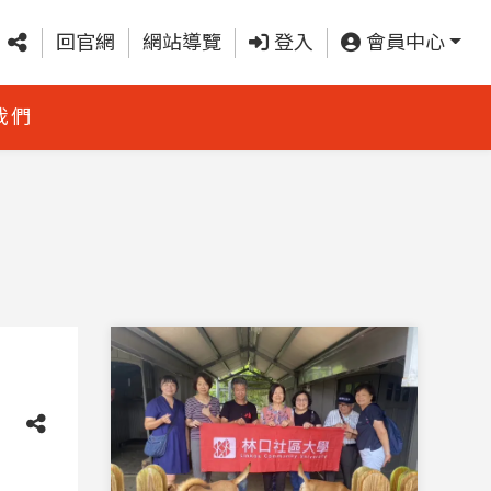
回官網
網站導覽
登入
會員中心
我們