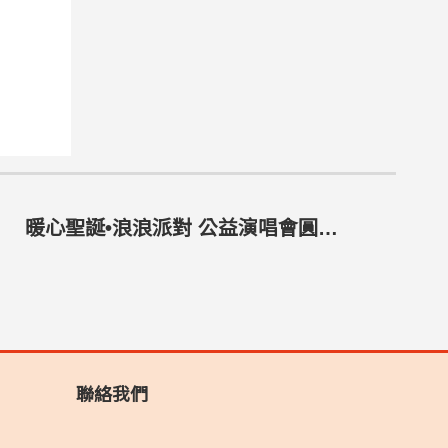
暖心聖誕•浪浪派對 公益演唱會圓滿成功
聯絡我們