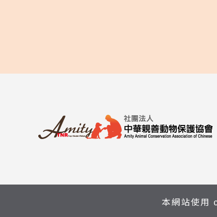
本網站使用 