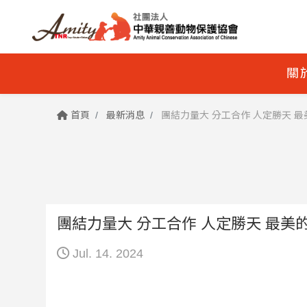
關
首頁
最新消息
團結力量大 分工合作 人定勝天 最
團結力量大 分工合作 
Jul. 14. 2024