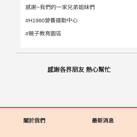
感謝~我們的一家兄弟姐妹們
#H1980營養運動中心
#親子教育園區
感謝各界朋友 熱心幫忙
關於我們
最新消息