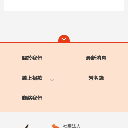
關於我們
最新消息
線上捐款
芳名錄
聯絡我們