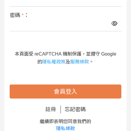
密碼
*
：
本頁面受 reCAPTCHA 機制保護，並遵守 Google
的
隱私權政策
及
服務條款
。
會員登入
註冊
忘記密碼
繼續即表明您同意我們的
隱私條款