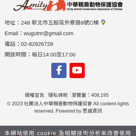
地址：
248 新北市五股區外寮路9號C棟
Email：
wugutnr@gmail.com
電話：
02-82926728
開放時間：每日14:00至17:00
版權宣告
隱私條款
瀏覽量：408,195
© 2023 社團法人中華親善動物保護協會 All content rights
reserved. Powered by
思遠資訊
本網站使用 cookie 及相關技術分析來改善使用