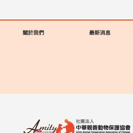
關於我們
最新消息