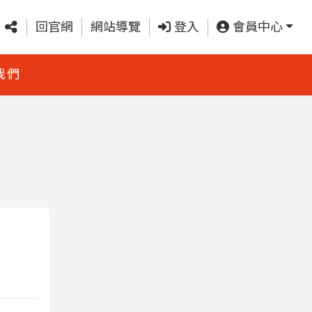
回官網
網站導覽
登入
會員中心
我們