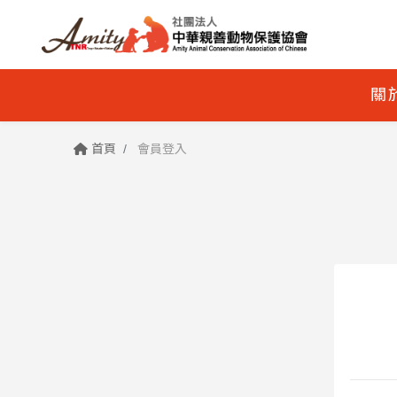
關
首頁
會員登入