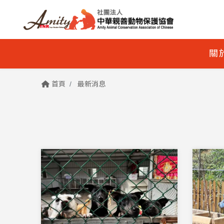
關
首頁
最新消息