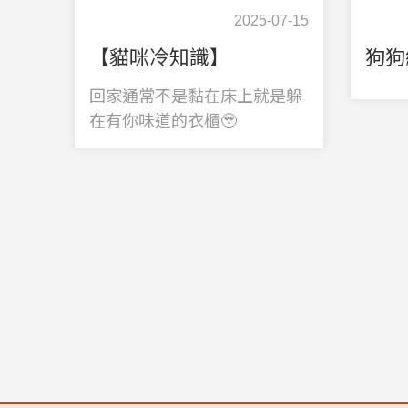
2025-07-15
【貓咪冷知識】
狗狗
回家通常不是黏在床上就是躲
在有你味道的衣櫃🥹