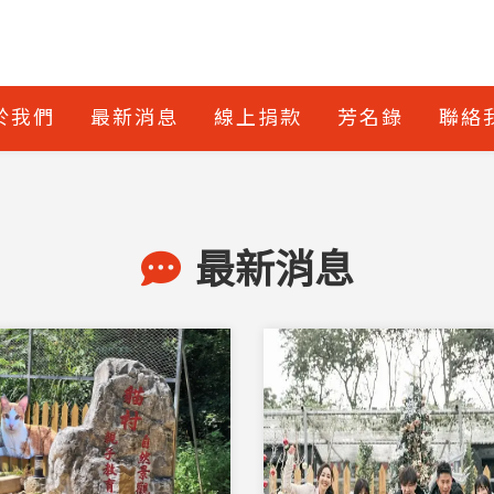
於我們
最新消息
線上捐款
芳名錄
聯絡
最新消息