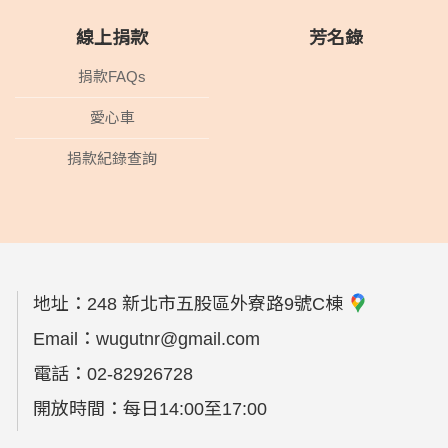
線上捐款
芳名錄
捐款FAQs
愛心車
捐款紀錄查詢
地址：
248 新北市五股區外寮路9號C棟
Email：
wugutnr@gmail.com
電話：
02-82926728
開放時間：每日14:00至17:00