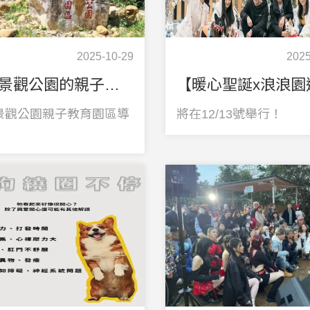
2025-10-29
2025
貓村景觀公園的親子教育園區導覽
景觀公園親子教育園區導
將在12/13號舉行！