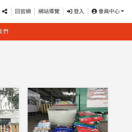
回官網
網站導覽
登入
會員中心
我們