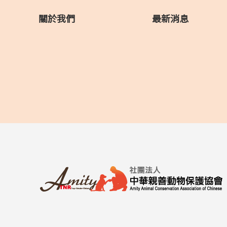
關於我們
最新消息