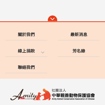
關於我們
最新消息
線上捐款
芳名錄
聯絡我們