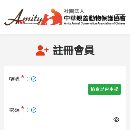
首頁
註冊會員
註冊會員
*
帳號
：
檢查是否重複
*
密碼
：