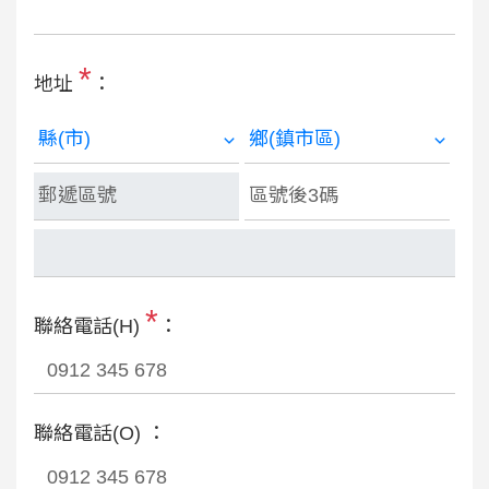
*
地址
：
*
聯絡電話(H)
：
聯絡電話(O) ：