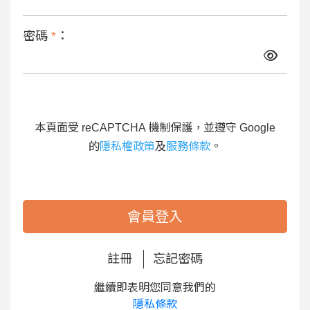
密碼
*
：
本頁面受 reCAPTCHA 機制保護，並遵守 Google
的
隱私權政策
及
服務條款
。
會員登入
註冊
忘記密碼
繼續即表明您同意我們的
隱私條款