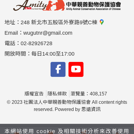
地址：
248 新北市五股區外寮路9號C棟
Email：
wugutnr@gmail.com
電話：
02-82926728
開放時間：每日14:00至17:00
版權宣告
隱私條款
瀏覽量：408,157
© 2023 社團法人中華親善動物保護協會 All content rights
reserved. Powered by
思遠資訊
本網站使用 cookie 及相關技術分析來改善使用