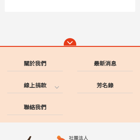
關於我們
最新消息
線上捐款
芳名錄
聯絡我們