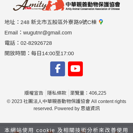
地址：
248 新北市五股區外寮路9號C棟
Email：
wugutnr@gmail.com
電話：
02-82926728
開放時間：每日14:00至17:00
版權宣告
隱私條款
瀏覽量：406,225
© 2023 社團法人中華親善動物保護協會 All content rights
reserved. Powered by
思遠資訊
本網站使用 cookie 及相關技術分析來改善使用