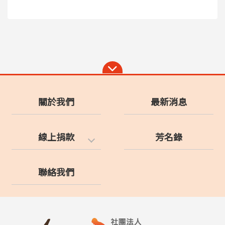
關於我們
最新消息
線上捐款
芳名錄
聯絡我們