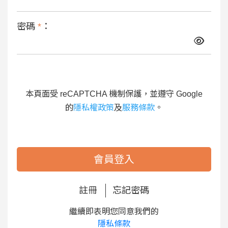
密碼
*
：
本頁面受 reCAPTCHA 機制保護，並遵守 Google
的
隱私權政策
及
服務條款
。
會員登入
註冊
忘記密碼
繼續即表明您同意我們的
隱私條款