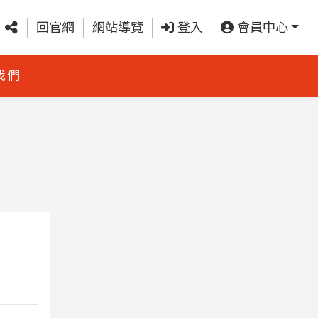
回官網
網站導覽
登入
會員中心
我們