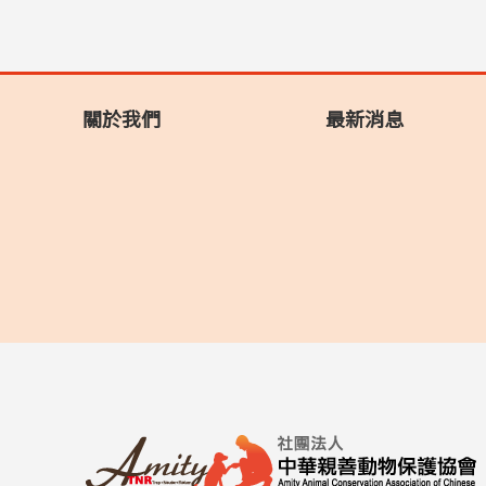
關於我們
最新消息