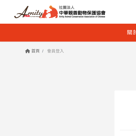
關
首頁
會員登入