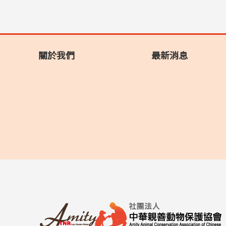
關於我們
最新消息