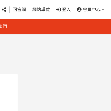
回官網
網站導覽
登入
會員中心
我們