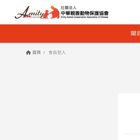
關
首頁
會員登入