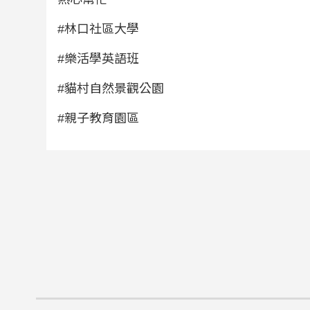
#林口社區大學
#樂活學英語班
#貓村自然景觀公園
#親子教育園區