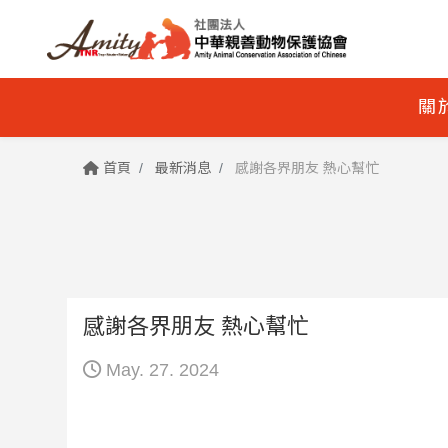
關
首頁
最新消息
感謝各界朋友 熱心幫忙
感謝各界朋友 熱心幫忙
May. 27. 2024