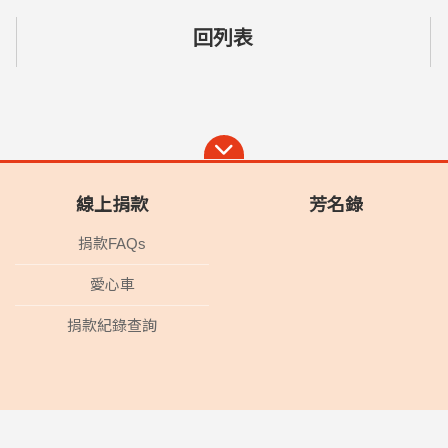
回列表
線上捐款
芳名錄
捐款FAQs
愛心車
捐款紀錄查詢