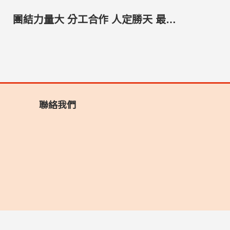
團結力量大 分工合作 人定勝天 最美的景色
聯絡我們