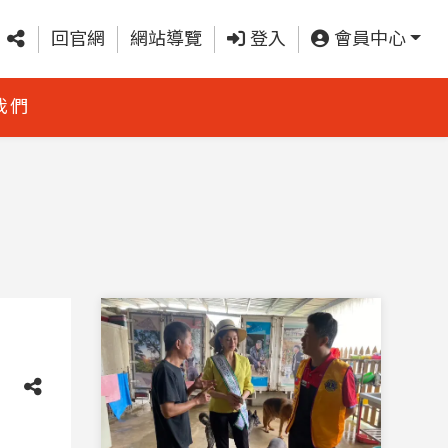
回官網
網站導覽
登入
會員中心
我們