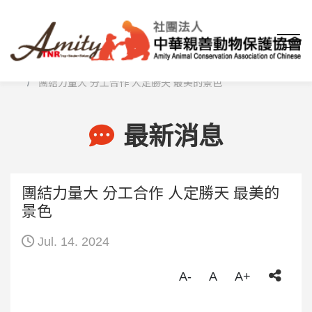
首頁
最新消息
團結力量大 分工合作 人定勝天 最美的景色
最新消息
團結力量大 分工合作 人定勝天 最美的
景色
Jul. 14. 2024
A-
A
A+