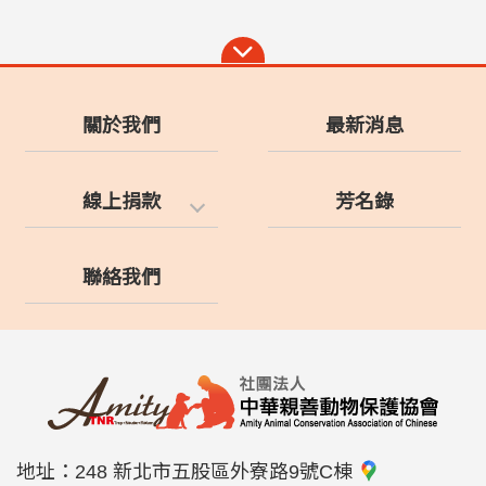
關於我們
最新消息
線上捐款
芳名錄
聯絡我們
地址：
248 新北市五股區外寮路9號C棟