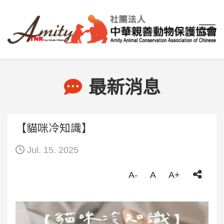
首頁
最新消息
【貓咪冷知識】
最新消息
【貓咪冷知識】
Jul. 15. 2025
A-
A
A+