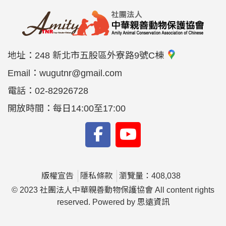
地址：
248 新北市五股區外寮路9號C棟
Email：
wugutnr@gmail.com
電話：
02-82926728
開放時間：每日14:00至17:00
版權宣告
隱私條款
瀏覽量：408,038
© 2023 社團法人中華親善動物保護協會 All content rights
reserved. Powered by
思遠資訊