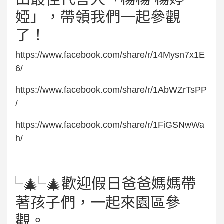
婭」，帶領我們一起參觀
了！
https://www.facebook.com/share/r/14Mysn7x1E
6/
https://www.facebook.com/share/r/1AbWZrTsPP
/
https://www.facebook.com/share/r/1FiGSNwWa
h/
歡迎假日爸爸媽媽帶
著孩子們，一起來園區參
觀。