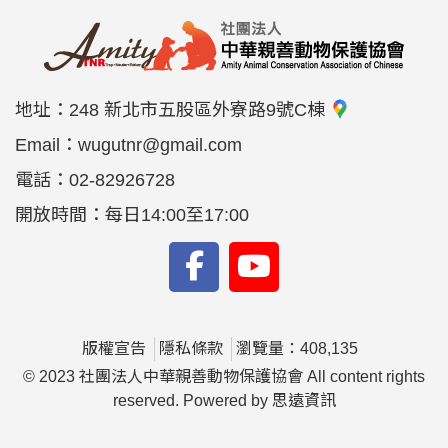
地址：
248 新北市五股區外寮路9號C棟
Email：
wugutnr@gmail.com
電話：
02-82926728
開放時間：每日14:00至17:00
版權宣告
隱私條款
瀏覽量：408,135
© 2023 社團法人中華親善動物保護協會 All content rights
reserved. Powered by
思遠資訊