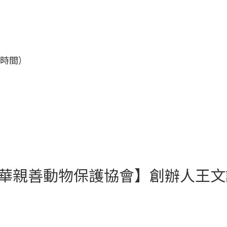
跟時間）
華親善動物保護協會】創辦人王文