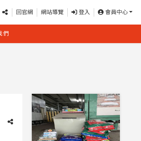
回官網
網站導覽
登入
會員中心
我們