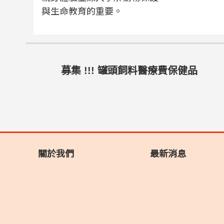
與生命教育的重要。
募集 !!! 罐頭飼料醫療費保健品
關於我們
最新消息