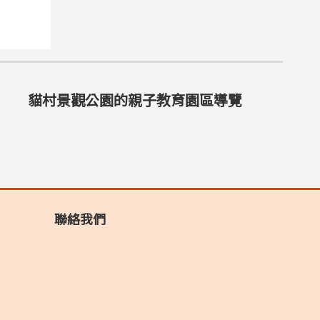
貓村景觀公園的親子教育園區導覽
聯絡我們