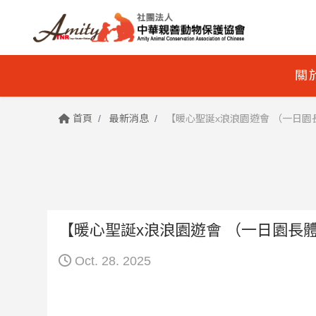
關
首頁
最新消息
【暖心聖誕x浪浪園遊會 （一日園長
【暖心聖誕x浪浪園遊會 （一日園長體
Oct. 28. 2025