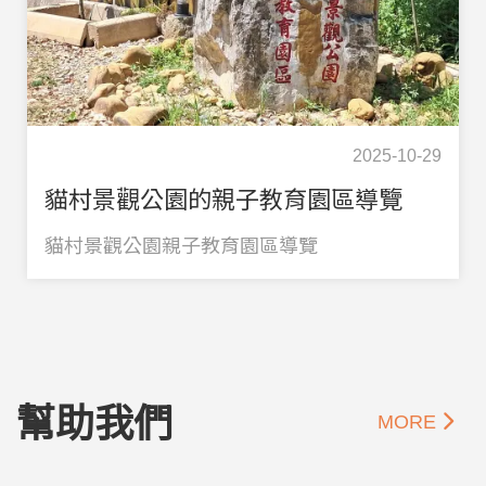
2025-10-29
貓村景觀公園的親子教育園區導覽
貓村景觀公園親子教育園區導覽
幫助我們
MORE