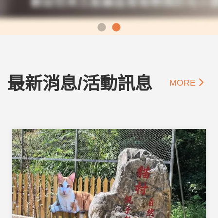
最新消息/活動訊息
MORE