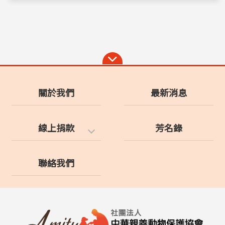
關於我們
最新消息
線上捐款
芳名錄
聯絡我們