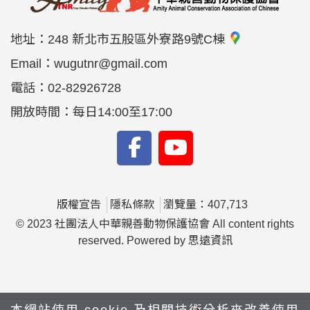
地址：
248 新北市五股區外寮路9號C棟
Email：
wugutnr@gmail.com
電話：
02-82926728
開放時間：每日14:00至17:00
版權宣告
隱私條款
瀏覽量：407,713
© 2023 社團法人中華親善動物保護協會 All content rights
reserved. Powered by
思遠資訊