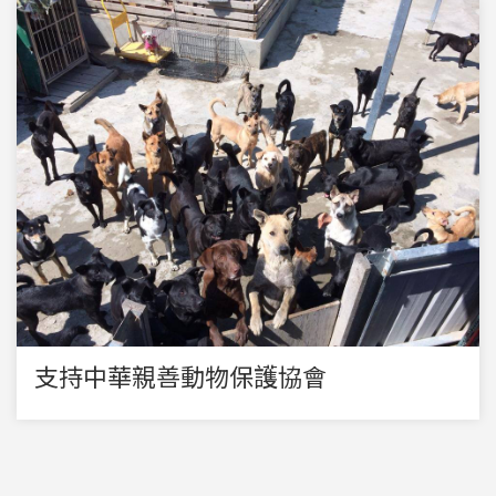
支持中華親善動物保護協會